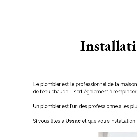
Installat
Le plombier est le professionnel de la maison 
de l'eau chaude. Il sert également à remplacer le
Un plombier est l'un des professionnels les plu
Si vous êtes à
Ussac
et que votre installatio