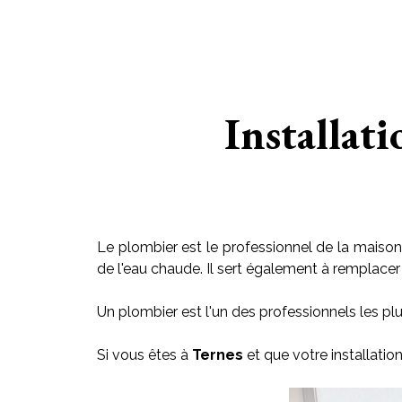
Installati
Le plombier est le professionnel de la maison 
de l'eau chaude. Il sert également à remplacer le
Un plombier est l'un des professionnels les plu
Si vous êtes à
Ternes
et que votre installati