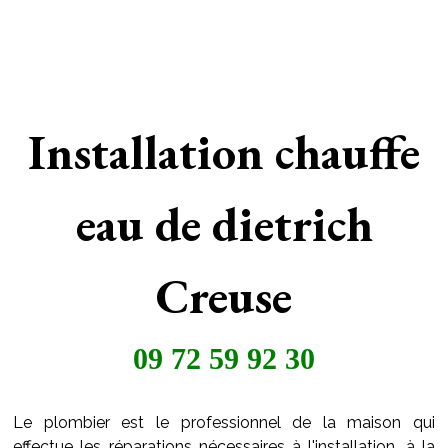
Installation chauffe
eau de dietrich
Creuse
09 72 59 92 30
Le plombier est le professionnel de la maison qui
effectue les réparations nécessaires à l'installation, à la