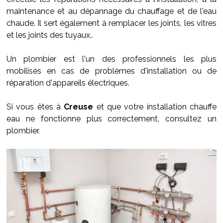
maintenance et au dépannage du chauffage et de l'eau
chaude. Il sert également à remplacer les joints, les vitres
et les joints des tuyaux..
Un plombier est l'un des professionnels les plus
mobilisés en cas de problèmes d'installation ou de
réparation d'appareils électriques.
Si vous êtes à
Creuse
et que votre installation chauffe
eau ne fonctionne plus correctement, consultez un
plombier.