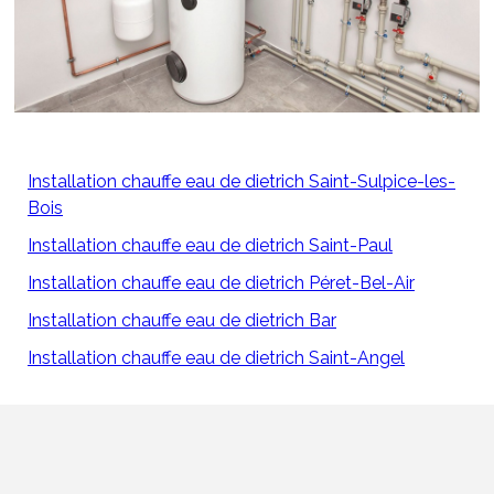
Installation chauffe eau de dietrich Saint-Sulpice-les-
Bois
Installation chauffe eau de dietrich Saint-Paul
Installation chauffe eau de dietrich Péret-Bel-Air
Installation chauffe eau de dietrich Bar
Installation chauffe eau de dietrich Saint-Angel