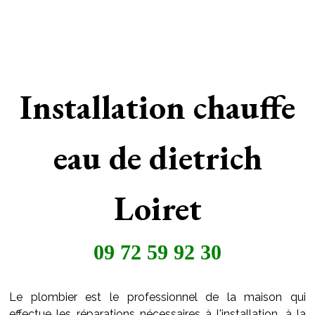
Installation chauffe
eau de dietrich
Loiret
09 72 59 92 30
Le plombier est le professionnel de la maison qui
effectue les réparations nécessaires à l'installation, à la