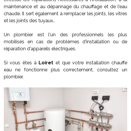
maintenance et au dépannage du chauffage et de l'eau
chaude. Il sert également à remplacer les joints, les vitres
et les joints des tuyaux..
Un plombier est l'un des professionnels les plus
mobilisés en cas de problèmes d'installation ou de
réparation d'appareils électriques.
Si vous êtes à
Loiret
et que votre installation chauffe
eau ne fonctionne plus correctement, consultez un
plombier.