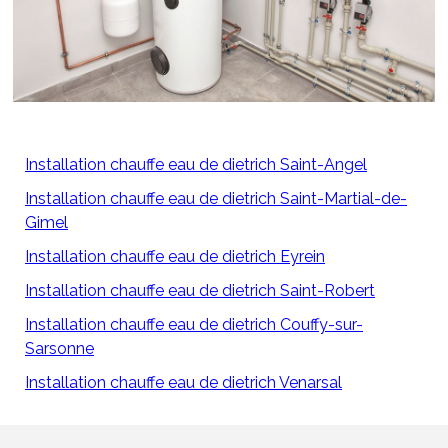
Installation chauffe eau de dietrich Saint-Angel
Installation chauffe eau de dietrich Saint-Martial-de-
Gimel
Installation chauffe eau de dietrich Eyrein
Installation chauffe eau de dietrich Saint-Robert
Installation chauffe eau de dietrich Couffy-sur-
Sarsonne
Installation chauffe eau de dietrich Venarsal