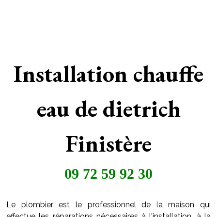
Installation chauffe
eau de dietrich
Finistère
09 72 59 92 30
Le plombier est le professionnel de la maison qui
effectue les réparations nécessaires à l'installation, à la