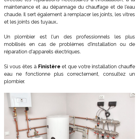
maintenance et au dépannage du chauffage et de l'eau
chaude. Il sert également à remplacer les joints, les vitres
et les joints des tuyaux..
Un plombier est l'un des professionnels les plus
mobilisés en cas de problèmes d'installation ou de
réparation d'appareils électriques.
Si vous êtes à
Finistère
et que votre installation chauffe
eau ne fonctionne plus correctement, consultez un
plombier.