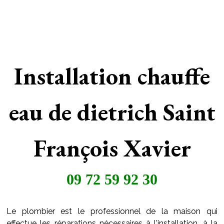
Installation chauffe
eau de dietrich Saint
François Xavier
09 72 59 92 30
Le plombier est le professionnel de la maison qui
effectue les réparations nécessaires à l'installation, à la