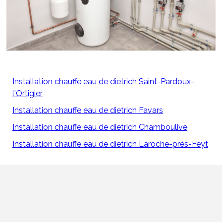
Installation chauffe eau de dietrich Saint-Pardoux-
l'Ortigier
Installation chauffe eau de dietrich Favars
Installation chauffe eau de dietrich Chamboulive
Installation chauffe eau de dietrich Laroche-près-Feyt