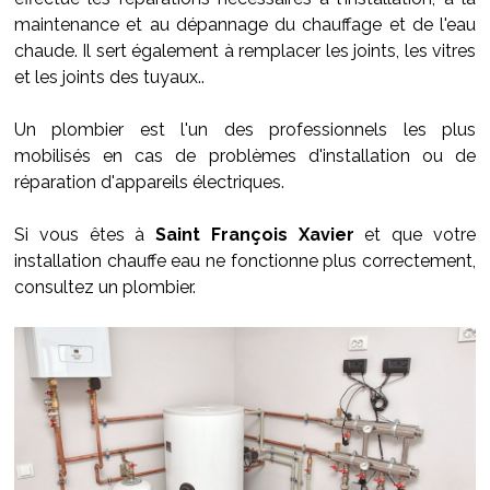
maintenance et au dépannage du chauffage et de l'eau
chaude. Il sert également à remplacer les joints, les vitres
et les joints des tuyaux..
Un plombier est l'un des professionnels les plus
mobilisés en cas de problèmes d'installation ou de
réparation d'appareils électriques.
Si vous êtes à
Saint François Xavier
et que votre
installation chauffe eau ne fonctionne plus correctement,
consultez un plombier.