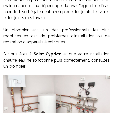
maintenance et au dépannage du chauffage et de l'eau
chaude. Il sert également à remplacer les joints, les vitres
et les joints des tuyaux..
Un plombier est l'un des professionnels les plus
mobilisés en cas de problèmes d'installation ou de
réparation d'appareils électriques.
Si vous êtes à
Saint-Cyprien
et que votre installation
chauffe eau ne fonctionne plus correctement, consultez
un plombier.