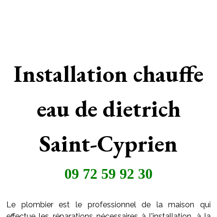
Installation chauffe
eau de dietrich
Saint-Cyprien
09 72 59 92 30
Le plombier est le professionnel de la maison qui
effectue les réparations nécessaires à l'installation, à la