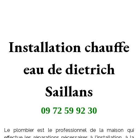
Installation chauffe
eau de dietrich
Saillans
09 72 59 92 30
Le plombier est le professionnel de la maison qui
effectue les réparations nécessaires à l'installation, à la