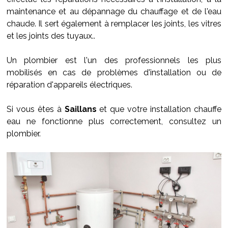
maintenance et au dépannage du chauffage et de l'eau
chaude. Il sert également à remplacer les joints, les vitres
et les joints des tuyaux..
Un plombier est l'un des professionnels les plus
mobilisés en cas de problèmes d'installation ou de
réparation d'appareils électriques.
Si vous êtes à
Saillans
et que votre installation chauffe
eau ne fonctionne plus correctement, consultez un
plombier.