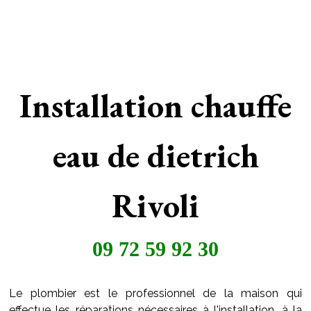
Installation chauffe
eau de dietrich
Rivoli
09 72 59 92 30
Le plombier est le professionnel de la maison qui
effectue les réparations nécessaires à l'installation, à la