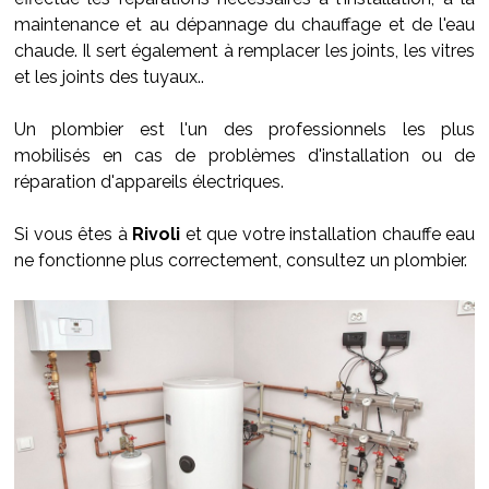
maintenance et au dépannage du chauffage et de l'eau
chaude. Il sert également à remplacer les joints, les vitres
et les joints des tuyaux..
Un plombier est l'un des professionnels les plus
mobilisés en cas de problèmes d'installation ou de
réparation d'appareils électriques.
Si vous êtes à
Rivoli
et que votre installation chauffe eau
ne fonctionne plus correctement, consultez un plombier.