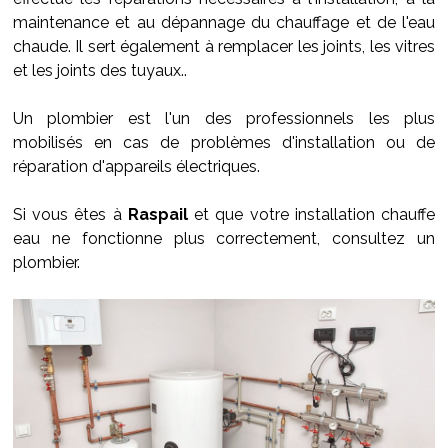
maintenance et au dépannage du chauffage et de l'eau
chaude. Il sert également à remplacer les joints, les vitres
et les joints des tuyaux..
Un plombier est l'un des professionnels les plus
mobilisés en cas de problèmes d'installation ou de
réparation d'appareils électriques.
Si vous êtes à
Raspail
et que votre installation chauffe
eau ne fonctionne plus correctement, consultez un
plombier.