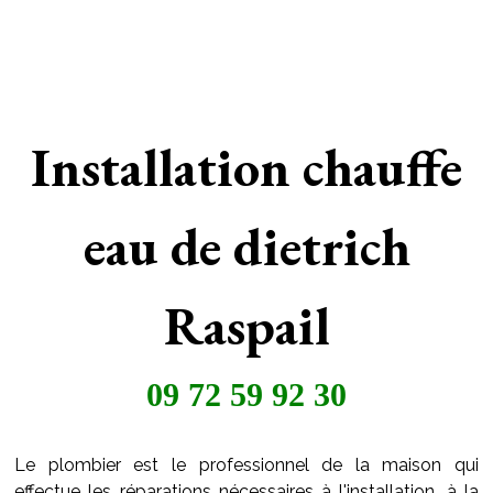
Installation chauffe
eau de dietrich
Raspail
09 72 59 92 30
Le plombier est le professionnel de la maison qui
effectue les réparations nécessaires à l'installation, à la