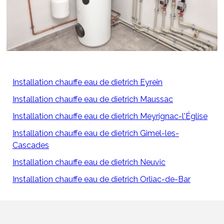
Installation chauffe eau de dietrich Eyrein
Installation chauffe eau de dietrich Maussac
Installation chauffe eau de dietrich Meyrignac-l'Église
Installation chauffe eau de dietrich Gimel-les-
Cascades
Installation chauffe eau de dietrich Neuvic
Installation chauffe eau de dietrich Orliac-de-Bar