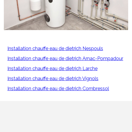
Installation chauffe eau de dietrich Nespouls
Installation chauffe eau de dietrich Arnac-Pompadour
Installation chauffe eau de dietrich Larche
Installation chauffe eau de dietrich Vignols
Installation chauffe eau de dietrich Combressol