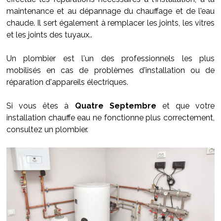
maintenance et au dépannage du chauffage et de l'eau
chaude. Il sert également à remplacer les joints, les vitres
et les joints des tuyaux..
Un plombier est l'un des professionnels les plus
mobilisés en cas de problèmes d'installation ou de
réparation d'appareils électriques.
Si vous êtes à
Quatre Septembre
et que votre
installation chauffe eau ne fonctionne plus correctement,
consultez un plombier.