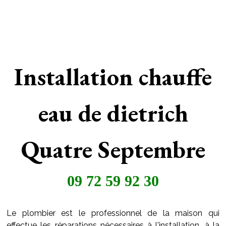
Installation chauffe
eau de dietrich
Quatre Septembre
09 72 59 92 30
Le plombier est le professionnel de la maison qui
effectue les réparations nécessaires à l'installation, à la