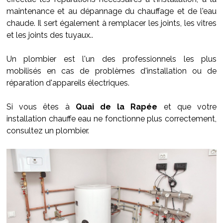
maintenance et au dépannage du chauffage et de l'eau
chaude. Il sert également à remplacer les joints, les vitres
et les joints des tuyaux..
Un plombier est l'un des professionnels les plus
mobilisés en cas de problèmes d'installation ou de
réparation d'appareils électriques.
Si vous êtes à
Quai de la Rapée
et que votre
installation chauffe eau ne fonctionne plus correctement,
consultez un plombier.