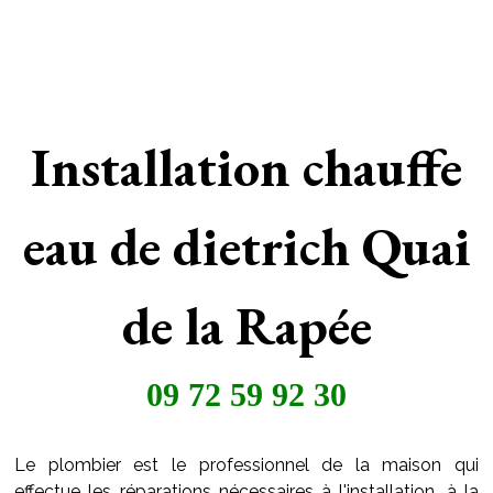
Installation chauffe
eau de dietrich Quai
de la Rapée
09 72 59 92 30
Le plombier est le professionnel de la maison qui
effectue les réparations nécessaires à l'installation, à la