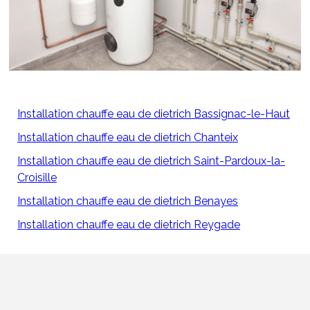
Installation chauffe eau de dietrich Bassignac-le-Haut
Installation chauffe eau de dietrich Chanteix
Installation chauffe eau de dietrich Saint-Pardoux-la-
Croisille
Installation chauffe eau de dietrich Benayes
Installation chauffe eau de dietrich Reygade