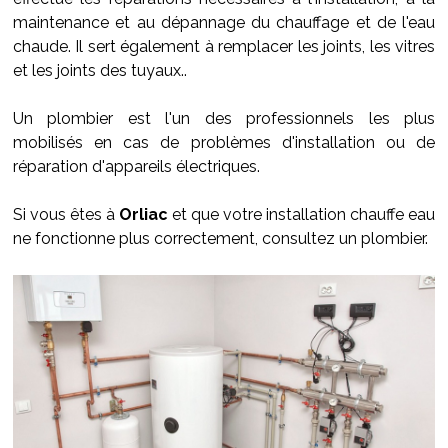
maintenance et au dépannage du chauffage et de l'eau
chaude. Il sert également à remplacer les joints, les vitres
et les joints des tuyaux..
Un plombier est l'un des professionnels les plus
mobilisés en cas de problèmes d'installation ou de
réparation d'appareils électriques.
Si vous êtes à
Orliac
et que votre installation chauffe eau
ne fonctionne plus correctement, consultez un plombier.