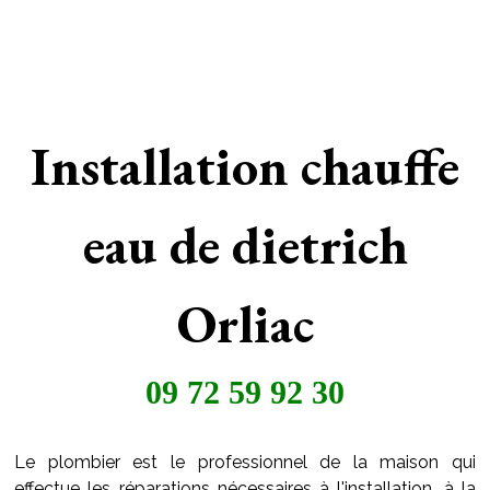
Installation chauffe
eau de dietrich
Orliac
09 72 59 92 30
Le plombier est le professionnel de la maison qui
effectue les réparations nécessaires à l'installation, à la