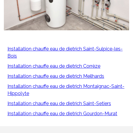
Installation chauffe eau de dietrich Saint-Sulpice-les-
Bois
Installation chauffe eau de dietrich Corrèze
Installation chauffe eau de dietrich Meilhards
Installation chauffe eau de dietrich Montaignac-Saint-
Hippolyte
Installation chauffe eau de dietrich Saint-Setiers
Installation chauffe eau de dietrich Gourdon-Murat