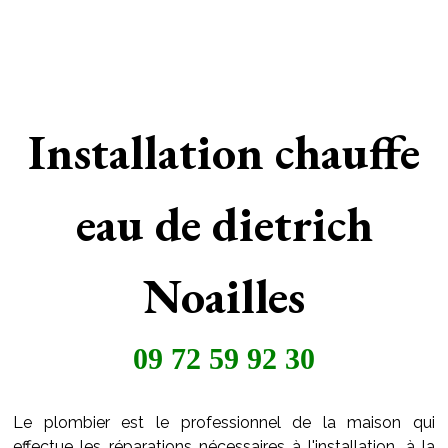
Installation chauffe
eau de dietrich
Noailles
09 72 59 92 30
Le plombier est le professionnel de la maison qui
effectue les réparations nécessaires à l'installation, à la