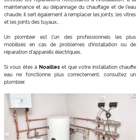
maintenance et au dépannage du chauffage et de l'eau
chaude. Il sert également à remplacer les joints, les vitres
et les joints des tuyaux..
Un plombier est l'un des professionnels les plus
mobilisés en cas de problèmes d'installation ou de
réparation d'appareils électriques.
Si vous êtes à
Noailles
et que votre installation chauffe
eau ne fonctionne plus correctement, consultez un
plombier.