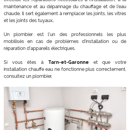
maintenance et au dépannage du chauffage et de l'eau
chaude. Il sert également à remplacer les joints, les vitres
et les joints des tuyaux..
Un plombier est l'un des professionnels les plus
mobilisés en cas de problèmes d'installation ou de
réparation d'appareils électriques.
Si vous êtes à
Tarn-et-Garonne
et que votre
installation chauffe eau ne fonctionne plus correctement,
consultez un plombier.