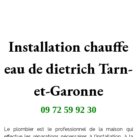
Installation chauffe
eau de dietrich Tarn-
et-Garonne
09 72 59 92 30
Le plombier est le professionnel de la maison qui
effectue les réparations nécessaires à l'installation, à la