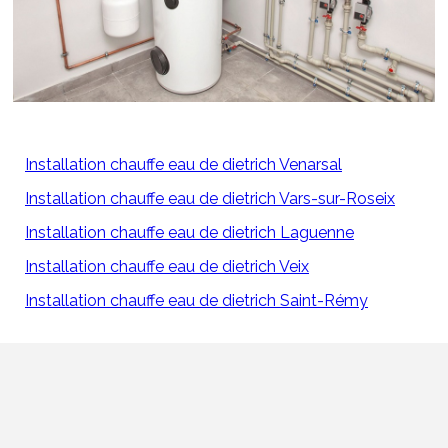
Installation chauffe eau de dietrich Venarsal
Installation chauffe eau de dietrich Vars-sur-Roseix
Installation chauffe eau de dietrich Laguenne
Installation chauffe eau de dietrich Veix
Installation chauffe eau de dietrich Saint-Rémy