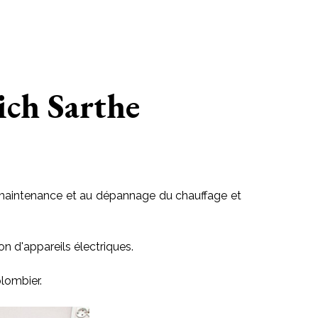
rich Sarthe
 la maintenance et au dépannage du chauffage et
on d'appareils électriques.
lombier.