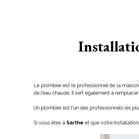
Installati
Le plombier est le professionnel de la maison 
de l'eau chaude. Il sert également à remplacer le
Un plombier est l'un des professionnels les plu
Si vous êtes à
Sarthe
et que votre installatio