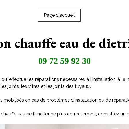
Page d'accueil
on chauffe eau de diet
09 72 59 92 30
qui effectue les réparations nécessaires à l'installation, à
s joints, les vitres et les joints des tuyaux..
s mobilisés en cas de problèmes d'installation ou de réparati
n chauffe eau ne fonctionne plus correctement, consultez un p