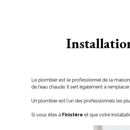
Installatio
Le plombier est le professionnel de la maison 
de l'eau chaude. Il sert également à remplacer le
Un plombier est l'un des professionnels les plu
Si vous êtes à
Finistère
et que votre installa