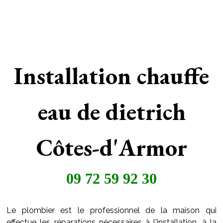
Installation chauffe
eau de dietrich
Côtes-d'Armor
09 72 59 92 30
Le plombier est le professionnel de la maison qui
effectue les réparations nécessaires à l'installation, à la