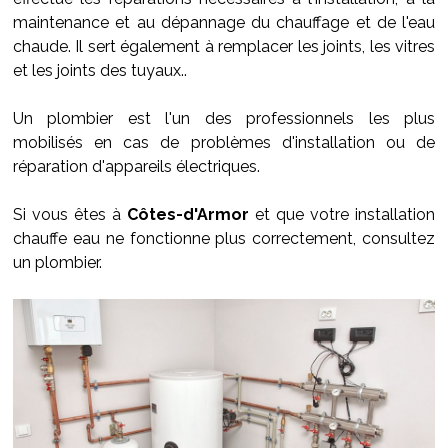
maintenance et au dépannage du chauffage et de l'eau
chaude. Il sert également à remplacer les joints, les vitres
et les joints des tuyaux..
Un plombier est l'un des professionnels les plus
mobilisés en cas de problèmes d'installation ou de
réparation d'appareils électriques.
Si vous êtes à
Côtes-d'Armor
et que votre installation
chauffe eau ne fonctionne plus correctement, consultez
un plombier.