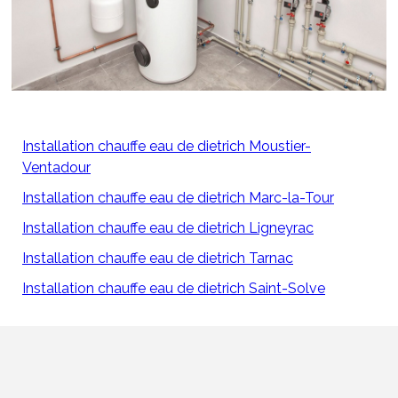
Installation chauffe eau de dietrich Moustier-
Ventadour
Installation chauffe eau de dietrich Marc-la-Tour
Installation chauffe eau de dietrich Ligneyrac
Installation chauffe eau de dietrich Tarnac
Installation chauffe eau de dietrich Saint-Solve