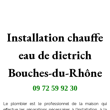
Installation chauffe
eau de dietrich
Bouches-du-Rhône
09 72 59 92 30
Le plombier est le professionnel de la maison qui
effectue les réparations nécessaires à l'installation, à la