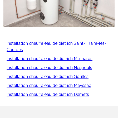
Installation chauffe eau de dietrich Saint-Hilaire-les-
Courbes
Installation chauffe eau de dietrich Meilhards
Installation chauffe eau de dietrich Nespouls
Installation chauffe eau de dietrich Goulles
Installation chauffe eau de dietrich Meyssac
Installation chauffe eau de dietrich Darnets