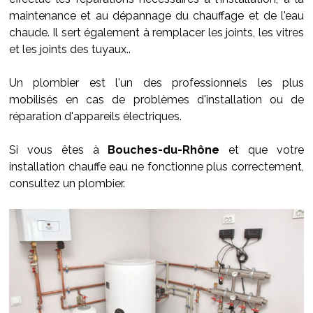
maintenance et au dépannage du chauffage et de l'eau
chaude. Il sert également à remplacer les joints, les vitres
et les joints des tuyaux..
Un plombier est l'un des professionnels les plus
mobilisés en cas de problèmes d'installation ou de
réparation d'appareils électriques.
Si vous êtes à
Bouches-du-Rhône
et que votre
installation chauffe eau ne fonctionne plus correctement,
consultez un plombier.