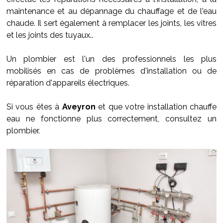
maintenance et au dépannage du chauffage et de l'eau
chaude. Il sert également à remplacer les joints, les vitres
et les joints des tuyaux..
Un plombier est l'un des professionnels les plus
mobilisés en cas de problèmes d'installation ou de
réparation d'appareils électriques.
Si vous êtes à
Aveyron
et que votre installation chauffe
eau ne fonctionne plus correctement, consultez un
plombier.