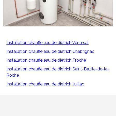
Installation chauffe eau de dietrich Venarsal
Installation chauffe eau de dietrich Chabrignac
Installation chauffe eau de dietrich Troche
Installation chauffe eau de dietrich Saint-Bazile-de-la-
Roche
Installation chauffe eau de dietrich Juillac