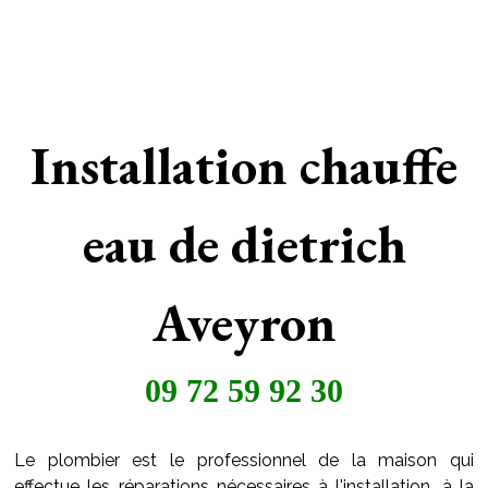
Installation chauffe
eau de dietrich
Aveyron
09 72 59 92 30
Le plombier est le professionnel de la maison qui
effectue les réparations nécessaires à l'installation, à la