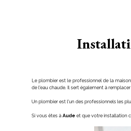
Installat
Le plombier est le professionnel de la maison 
de l'eau chaude. Il sert également à remplacer le
Un plombier est l'un des professionnels les plu
Si vous êtes à
Aude
et que votre installation