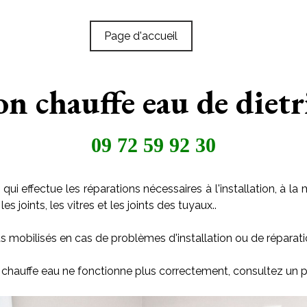
Page d'accueil
ion chauffe eau de diet
09 72 59 92 30
qui effectue les réparations nécessaires à l'installation, à
s joints, les vitres et les joints des tuyaux..
s mobilisés en cas de problèmes d'installation ou de réparati
n chauffe eau ne fonctionne plus correctement, consultez un p