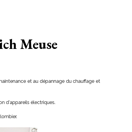
rich Meuse
 la maintenance et au dépannage du chauffage et
on d'appareils électriques.
lombier.