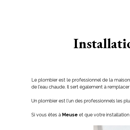
Installat
Le plombier est le professionnel de la maison 
de l'eau chaude. Il sert également à remplacer le
Un plombier est l'un des professionnels les plu
Si vous êtes à
Meuse
et que votre installatio