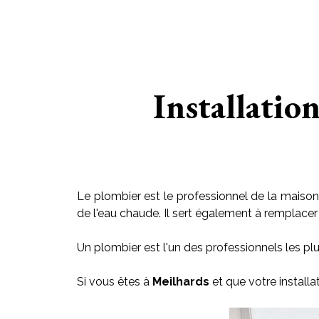
Installatio
Le plombier est le professionnel de la maison 
de l'eau chaude. Il sert également à remplacer le
Un plombier est l'un des professionnels les plu
Si vous êtes à
Meilhards
et que votre install