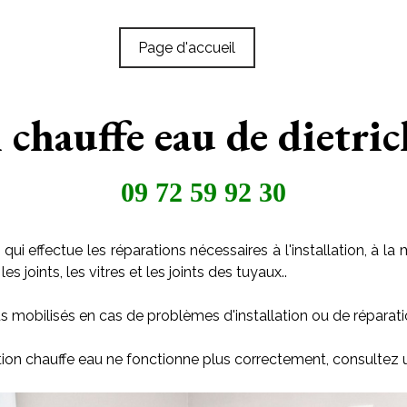
Page d'accueil
n chauffe eau de dietri
09 72 59 92 30
qui effectue les réparations nécessaires à l'installation, à
s joints, les vitres et les joints des tuyaux..
s mobilisés en cas de problèmes d'installation ou de réparati
ation chauffe eau ne fonctionne plus correctement, consultez 