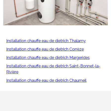
Installation chauffe eau de dietrich Thalamy
Installation chauffe eau de dietrich Corrèze
Installation chauffe eau de dietrich Margerides
Installation chauffe eau de dietrich Saint-Bonnet-la-
Rivière
Installation chauffe eau de dietrich Chaumeil