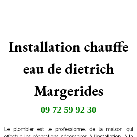
Installation chauffe
eau de dietrich
Margerides
09 72 59 92 30
Le plombier est le professionnel de la maison qui
effectue les réparations nécessaires à l'installation, à la