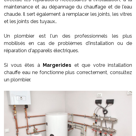
maintenance et au dépannage du chauffage et de l'eau
chaude. Il sert également à remplacer les joints, les vitres
et les joints des tuyaux..
Un plombier est l'un des professionnels les plus
mobilisés en cas de problèmes d'installation ou de
réparation d'appareils électriques.
Si vous êtes à
Margerides
et que votre installation
chauffe eau ne fonctionne plus correctement, consultez
un plombier.