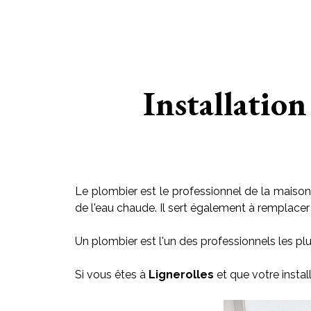
Installation
Le plombier est le professionnel de la maison 
de l'eau chaude. Il sert également à remplacer le
Un plombier est l'un des professionnels les plu
Si vous êtes à
Lignerolles
et que votre insta