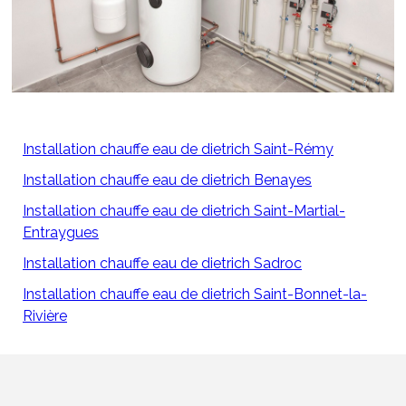
Installation chauffe eau de dietrich Saint-Rémy
Installation chauffe eau de dietrich Benayes
Installation chauffe eau de dietrich Saint-Martial-
Entraygues
Installation chauffe eau de dietrich Sadroc
Installation chauffe eau de dietrich Saint-Bonnet-la-
Rivière