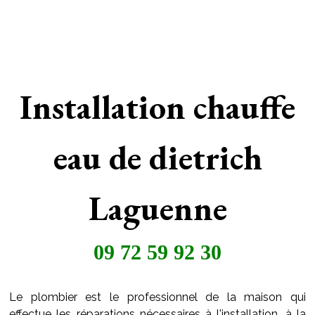
Installation chauffe
eau de dietrich
Laguenne
09 72 59 92 30
Le plombier est le professionnel de la maison qui
effectue les réparations nécessaires à l'installation, à la