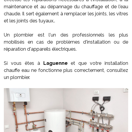
maintenance et au dépannage du chauffage et de l'eau
chaude. Il sert également à remplacer les joints, les vitres
et les joints des tuyaux..
Un plombier est l'un des professionnels les plus
mobilisés en cas de problèmes d'installation ou de
réparation d'appareils électriques.
Si vous êtes à
Laguenne
et que votre installation
chauffe eau ne fonctionne plus correctement, consultez
un plombier.