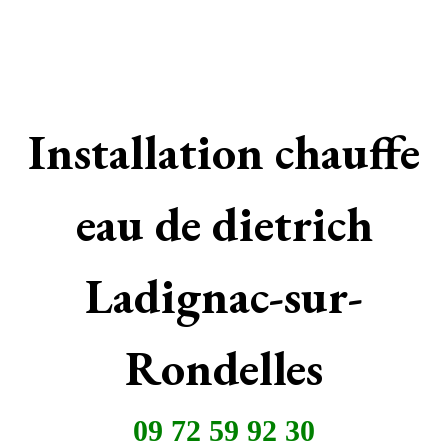
Installation chauffe
eau de dietrich
Ladignac-sur-
Rondelles
09 72 59 92 30