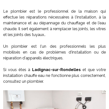
Le plombier est le professionnel de la maison qui
effectue les réparations nécessaires à l'installation, à la
maintenance et au dépannage du chauffage et de l'eau
chaude. Il sert également à remplacer les joints, les vitres
et les joints des tuyaux..
Un plombier est l'un des professionnels les plus
mobilisés en cas de problèmes d'installation ou de
réparation d'appareils électriques.
Si vous êtes à
Ladignac-sur-Rondelles
et que votre
installation chauffe eau ne fonctionne plus correctement,
consultez un plombier.