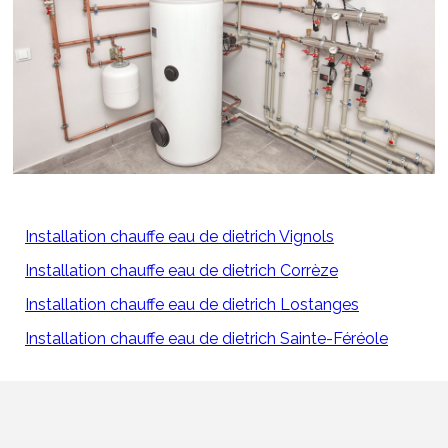
Installation chauffe eau de dietrich Vignols
Installation chauffe eau de dietrich Corrèze
Installation chauffe eau de dietrich Lostanges
Installation chauffe eau de dietrich Sainte-Féréole