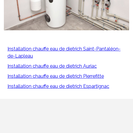
Installation chauffe eau de dietrich Saint-Pantaléon-
de-Lapleau
Installation chauffe eau de dietrich Auriac
Installation chauffe eau de dietrich Pierrefitte
Installation chauffe eau de dietrich Espartignac