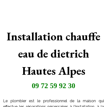
Installation chauffe
eau de dietrich
Hautes Alpes
09 72 59 92 30
Le plombier est le professionnel de la maison qui
effectue les réparations nécessaires à l'installation, à la