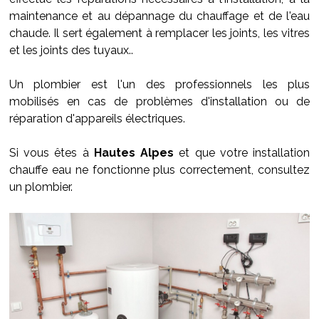
maintenance et au dépannage du chauffage et de l'eau
chaude. Il sert également à remplacer les joints, les vitres
et les joints des tuyaux..
Un plombier est l'un des professionnels les plus
mobilisés en cas de problèmes d'installation ou de
réparation d'appareils électriques.
Si vous êtes à
Hautes Alpes
et que votre installation
chauffe eau ne fonctionne plus correctement, consultez
un plombier.