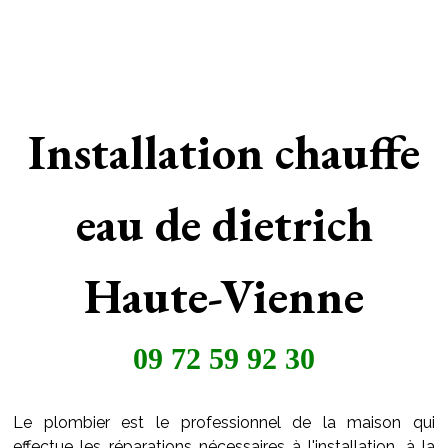
Installation chauffe
eau de dietrich
Haute-Vienne
09 72 59 92 30
Le plombier est le professionnel de la maison qui
effectue les réparations nécessaires à l'installation, à la