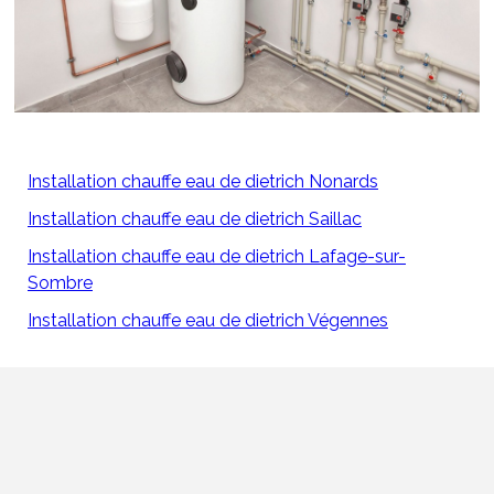
Installation chauffe eau de dietrich Nonards
Installation chauffe eau de dietrich Saillac
Installation chauffe eau de dietrich Lafage-sur-
Sombre
Installation chauffe eau de dietrich Végennes