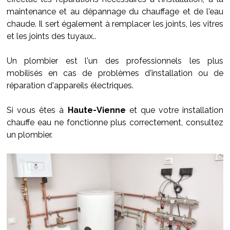
maintenance et au dépannage du chauffage et de l'eau
chaude. Il sert également à remplacer les joints, les vitres
et les joints des tuyaux..
Un plombier est l'un des professionnels les plus
mobilisés en cas de problèmes d'installation ou de
réparation d'appareils électriques.
Si vous êtes à
Haute-Vienne
et que votre installation
chauffe eau ne fonctionne plus correctement, consultez
un plombier.