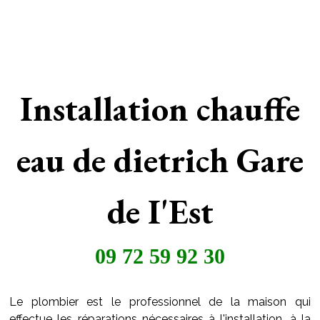
Installation chauffe
eau de dietrich Gare
de I'Est
09 72 59 92 30
Le plombier est le professionnel de la maison qui
effectue les réparations nécessaires à l'installation, à la