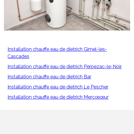
Installation chauffe eau de dietrich Gimel-les-
Cascades
Installation chauffe eau de dietrich Perpezac-le-Noir
Installation chauffe eau de dietrich Bar
Installation chauffe eau de dietrich Le Pescher
Installation chauffe eau de dietrich Mercœœur