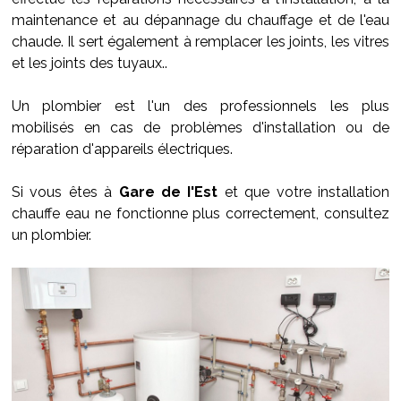
maintenance et au dépannage du chauffage et de l'eau
chaude. Il sert également à remplacer les joints, les vitres
et les joints des tuyaux..
Un plombier est l'un des professionnels les plus
mobilisés en cas de problèmes d'installation ou de
réparation d'appareils électriques.
Si vous êtes à
Gare de I'Est
et que votre installation
chauffe eau ne fonctionne plus correctement, consultez
un plombier.