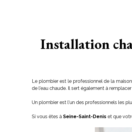
Installation ch
Le plombier est le professionnel de la maison 
de l'eau chaude. Il sert également à remplacer le
Un plombier est l'un des professionnels les plu
Si vous êtes à
Seine-Saint-Denis
et que votr