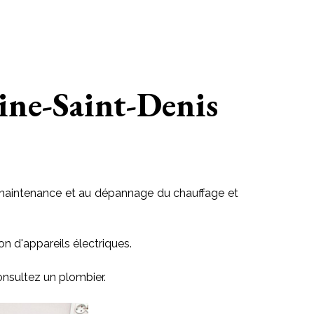
eine-Saint-Denis
 la maintenance et au dépannage du chauffage et
on d'appareils électriques.
onsultez un plombier.