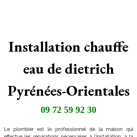
Installation chauffe
eau de dietrich
Pyrénées-Orientales
09 72 59 92 30
Le plombier est le professionnel de la maison qui
effectue les réparations nécessaires à l'installation, à la