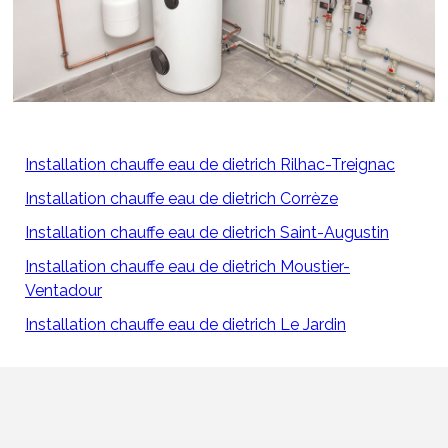
Installation chauffe eau de dietrich Rilhac-Treignac
Installation chauffe eau de dietrich Corrèze
Installation chauffe eau de dietrich Saint-Augustin
Installation chauffe eau de dietrich Moustier-
Ventadour
Installation chauffe eau de dietrich Le Jardin