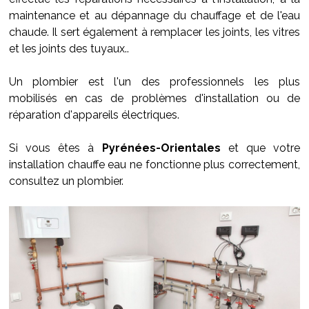
maintenance et au dépannage du chauffage et de l'eau
chaude. Il sert également à remplacer les joints, les vitres
et les joints des tuyaux..
Un plombier est l'un des professionnels les plus
mobilisés en cas de problèmes d'installation ou de
réparation d'appareils électriques.
Si vous êtes à
Pyrénées-Orientales
et que votre
installation chauffe eau ne fonctionne plus correctement,
consultez un plombier.