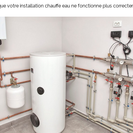
ue votre installation chauffe eau ne fonctionne plus correct