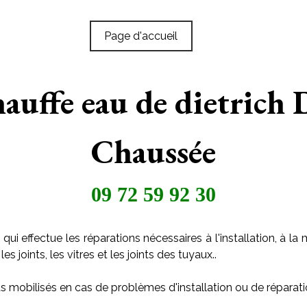
Page d'accueil
chauffe eau de dietrich
Chaussée
09 72 59 92 30
qui effectue les réparations nécessaires à l'installation, à
s joints, les vitres et les joints des tuyaux..
s mobilisés en cas de problèmes d'installation ou de réparati