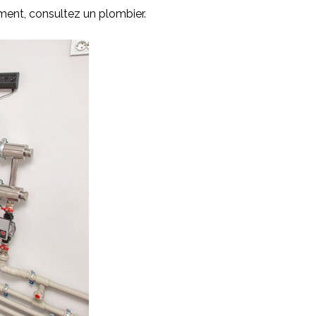
ement, consultez un plombier.