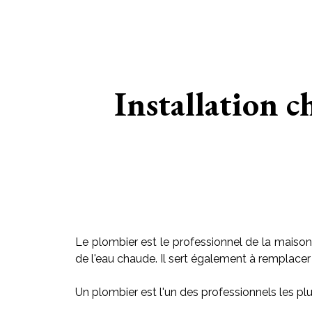
Installation 
Le plombier est le professionnel de la maison 
de l'eau chaude. Il sert également à remplacer le
Un plombier est l'un des professionnels les plu