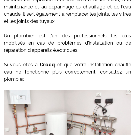
maintenance et au dépannage du chauffage et de l'eau
chaude. Il sert également à remplacer les joints, les vitres
et les joints des tuyaux..
Un plombier est l'un des professionnels les plus
mobilisés en cas de problèmes d'installation ou de
réparation d'appareils électriques.
Si vous êtes à
Crocq
et que votre installation chauffe
eau ne fonctionne plus correctement, consultez un
plombier.