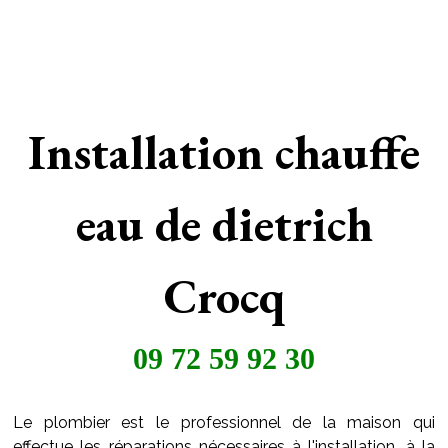
Installation chauffe
eau de dietrich
Crocq
09 72 59 92 30
Le plombier est le professionnel de la maison qui
effectue les réparations nécessaires à l'installation, à la