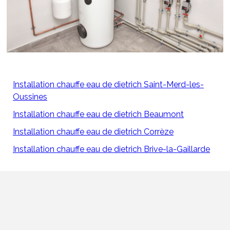
Installation chauffe eau de dietrich Saint-Merd-les-
Oussines
Installation chauffe eau de dietrich Beaumont
Installation chauffe eau de dietrich Corrèze
Installation chauffe eau de dietrich Brive-la-Gaillarde