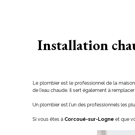
Installation ch
Le plombier est le professionnel de la maison 
de l'eau chaude. Il sert également à remplacer le
Un plombier est l'un des professionnels les plu
Si vous êtes à
Corcoué-sur-Logne
et que vo