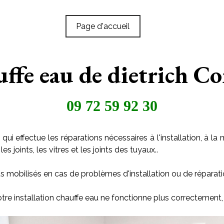
Page d'accueil
auffe eau de dietrich C
09 72 59 92 30
qui effectue les réparations nécessaires à l'installation, à
s joints, les vitres et les joints des tuyaux..
s mobilisés en cas de problèmes d'installation ou de réparati
tre installation chauffe eau ne fonctionne plus correctement,