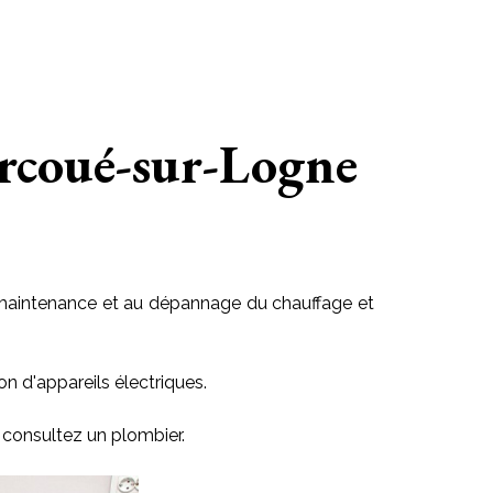
orcoué-sur-Logne
 la maintenance et au dépannage du chauffage et
on d'appareils électriques.
 consultez un plombier.