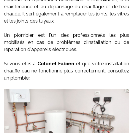
maintenance et au dépannage du chauffage et de l'eau
chaude. Il sert également à remplacer les joints, les vitres
et les joints des tuyaux..
Un plombier est l'un des professionnels les plus
mobilisés en cas de problèmes d'installation ou de
réparation d'appareils électriques.
Si vous êtes à
Colonel Fabien
et que votre installation
chauffe eau ne fonctionne plus correctement, consultez
un plombier.