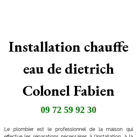
Installation chauffe
eau de dietrich
Colonel Fabien
09 72 59 92 30
Le plombier est le professionnel de la maison qui
effectue les réparations nécessaires à l'installation, à la