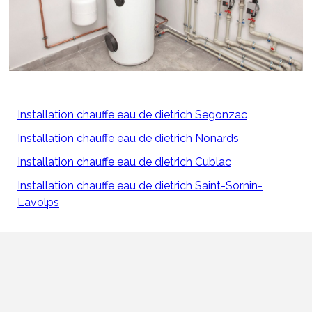
Installation chauffe eau de dietrich Segonzac
Installation chauffe eau de dietrich Nonards
Installation chauffe eau de dietrich Cublac
Installation chauffe eau de dietrich Saint-Sornin-
Lavolps