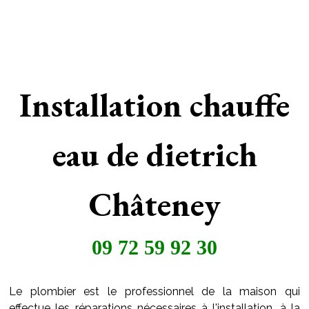
Installation chauffe
eau de dietrich
Châteney
09 72 59 92 30
Le plombier est le professionnel de la maison qui
effectue les réparations nécessaires à l'installation, à la