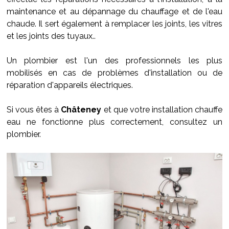
maintenance et au dépannage du chauffage et de l'eau
chaude. Il sert également à remplacer les joints, les vitres
et les joints des tuyaux..
Un plombier est l'un des professionnels les plus
mobilisés en cas de problèmes d'installation ou de
réparation d'appareils électriques.
Si vous êtes à
Châteney
et que votre installation chauffe
eau ne fonctionne plus correctement, consultez un
plombier.