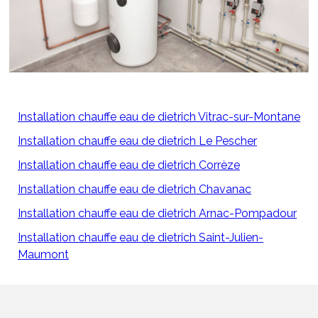
Installation chauffe eau de dietrich Vitrac-sur-Montane
Installation chauffe eau de dietrich Le Pescher
Installation chauffe eau de dietrich Corrèze
Installation chauffe eau de dietrich Chavanac
Installation chauffe eau de dietrich Arnac-Pompadour
Installation chauffe eau de dietrich Saint-Julien-
Maumont