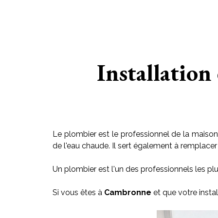
Installation
Le plombier est le professionnel de la maison 
de l'eau chaude. Il sert également à remplacer le
Un plombier est l'un des professionnels les plu
Si vous êtes à
Cambronne
et que votre insta