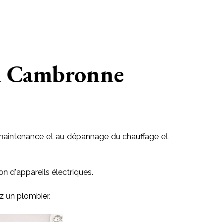
ich Cambronne
 la maintenance et au dépannage du chauffage et
on d'appareils électriques.
z un plombier.