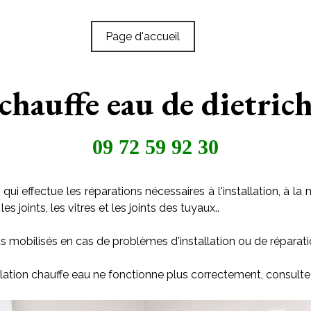
Page d'accueil
 chauffe eau de dietr
09 72 59 92 30
qui effectue les réparations nécessaires à l'installation, à
s joints, les vitres et les joints des tuyaux..
s mobilisés en cas de problèmes d'installation ou de réparati
llation chauffe eau ne fonctionne plus correctement, consulte