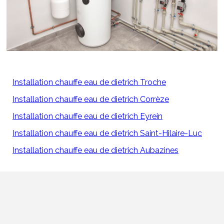
Installation chauffe eau de dietrich Troche
Installation chauffe eau de dietrich Corrèze
Installation chauffe eau de dietrich Eyrein
Installation chauffe eau de dietrich Saint-Hilaire-Luc
Installation chauffe eau de dietrich Aubazines