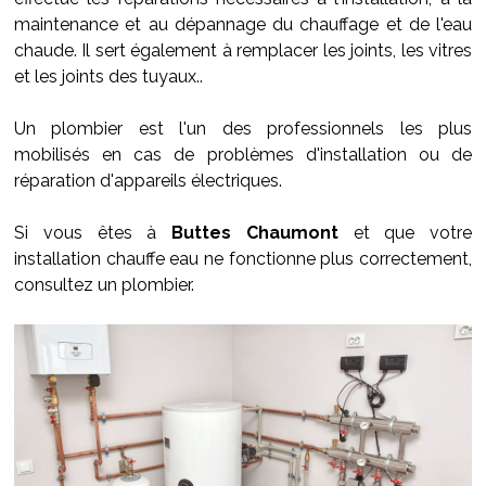
maintenance et au dépannage du chauffage et de l'eau
chaude. Il sert également à remplacer les joints, les vitres
et les joints des tuyaux..
Un plombier est l'un des professionnels les plus
mobilisés en cas de problèmes d'installation ou de
réparation d'appareils électriques.
Si vous êtes à
Buttes Chaumont
et que votre
installation chauffe eau ne fonctionne plus correctement,
consultez un plombier.