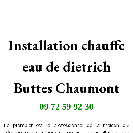
Installation chauffe
eau de dietrich
Buttes Chaumont
09 72 59 92 30
Le plombier est le professionnel de la maison qui
effectue les réparations nécessaires à l'installation, à la