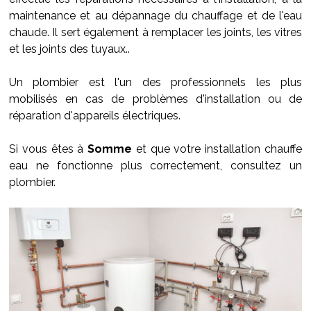
maintenance et au dépannage du chauffage et de l'eau
chaude. Il sert également à remplacer les joints, les vitres
et les joints des tuyaux..
Un plombier est l'un des professionnels les plus
mobilisés en cas de problèmes d'installation ou de
réparation d'appareils électriques.
Si vous êtes à
Somme
et que votre installation chauffe
eau ne fonctionne plus correctement, consultez un
plombier.