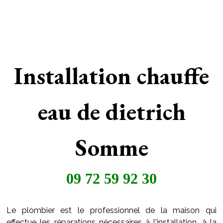
Installation chauffe
eau de dietrich
Somme
09 72 59 92 30
Le plombier est le professionnel de la maison qui
effectue les réparations nécessaires à l'installation, à la