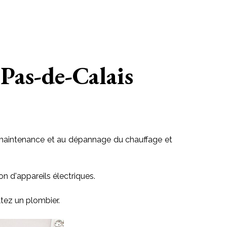
 Pas-de-Calais
 la maintenance et au dépannage du chauffage et
on d'appareils électriques.
tez un plombier.