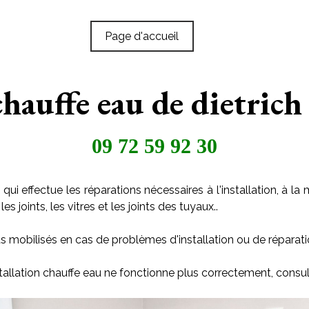
Page d'accueil
chauffe eau de dietrich
09 72 59 92 30
qui effectue les réparations nécessaires à l'installation, à
s joints, les vitres et les joints des tuyaux..
s mobilisés en cas de problèmes d'installation ou de réparati
tallation chauffe eau ne fonctionne plus correctement, consul