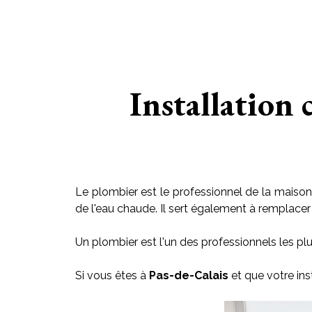
Installation 
Le plombier est le professionnel de la maison 
de l'eau chaude. Il sert également à remplacer le
Un plombier est l'un des professionnels les plu
Si vous êtes à
Pas-de-Calais
et que votre ins