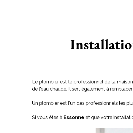
Installati
Le plombier est le professionnel de la maison 
de l'eau chaude. Il sert également à remplacer le
Un plombier est l'un des professionnels les plu
Si vous êtes à
Essonne
et que votre installat