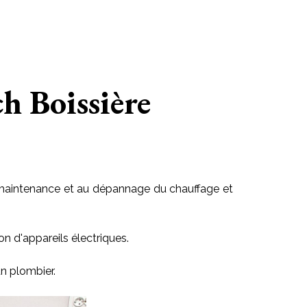
ch Boissière
 la maintenance et au dépannage du chauffage et
on d'appareils électriques.
n plombier.