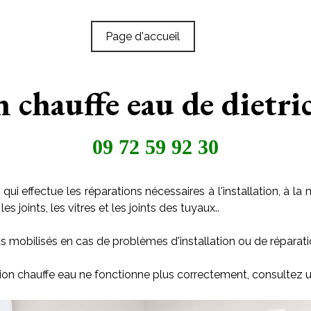
Page d'accueil
n chauffe eau de dietri
09 72 59 92 30
qui effectue les réparations nécessaires à l'installation, à
s joints, les vitres et les joints des tuyaux..
s mobilisés en cas de problèmes d'installation ou de réparati
tion chauffe eau ne fonctionne plus correctement, consultez u