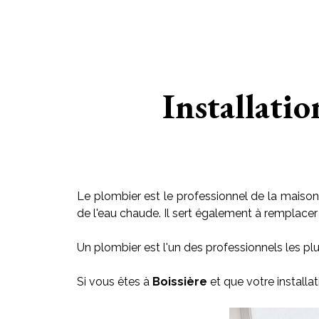
Installatio
Le plombier est le professionnel de la maison 
de l'eau chaude. Il sert également à remplacer le
Un plombier est l'un des professionnels les plu
Si vous êtes à
Boissière
et que votre installa