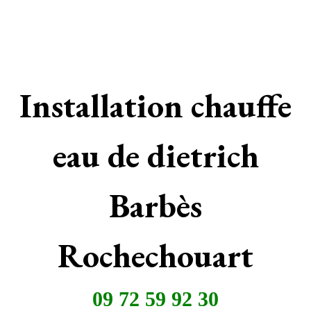
Installation chauffe
eau de dietrich
Barbès
Rochechouart
09 72 59 92 30