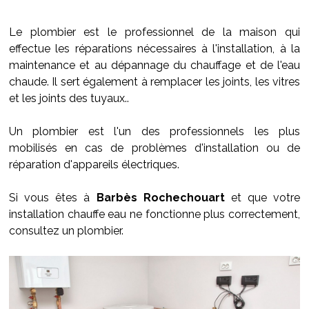
Le plombier est le professionnel de la maison qui
effectue les réparations nécessaires à l'installation, à la
maintenance et au dépannage du chauffage et de l'eau
chaude. Il sert également à remplacer les joints, les vitres
et les joints des tuyaux..
Un plombier est l'un des professionnels les plus
mobilisés en cas de problèmes d'installation ou de
réparation d'appareils électriques.
Si vous êtes à
Barbès Rochechouart
et que votre
installation chauffe eau ne fonctionne plus correctement,
consultez un plombier.