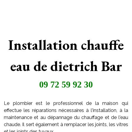
Installation chauffe
eau de dietrich Bar
09 72 59 92 30
Le plombier est le professionnel de la maison qui
effectue les réparations nécessaires à l'installation, à la
maintenance et au dépannage du chauffage et de l'eau
chaude. Il sert également à remplacer les joints, les vitres
et les joints des tuyaux..