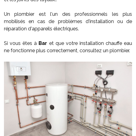
Un plombier est l'un des professionnels les plus
mobilisés en cas de problèmes d'installation ou de
réparation d'appareils électriques.
Si vous êtes à
Bar
et que votre installation chauffe eau
ne fonctionne plus correctement, consultez un plombier.