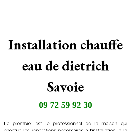
Installation chauffe
eau de dietrich
Savoie
09 72 59 92 30
Le plombier est le professionnel de la maison qui
effectue les réparations nécessaires à l'installation, à la