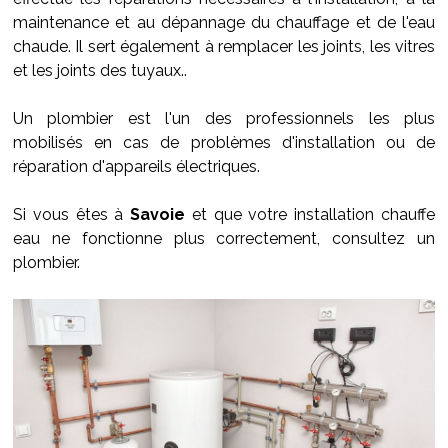
maintenance et au dépannage du chauffage et de l'eau
chaude. Il sert également à remplacer les joints, les vitres
et les joints des tuyaux..
Un plombier est l'un des professionnels les plus
mobilisés en cas de problèmes d'installation ou de
réparation d'appareils électriques.
Si vous êtes à
Savoie
et que votre installation chauffe
eau ne fonctionne plus correctement, consultez un
plombier.