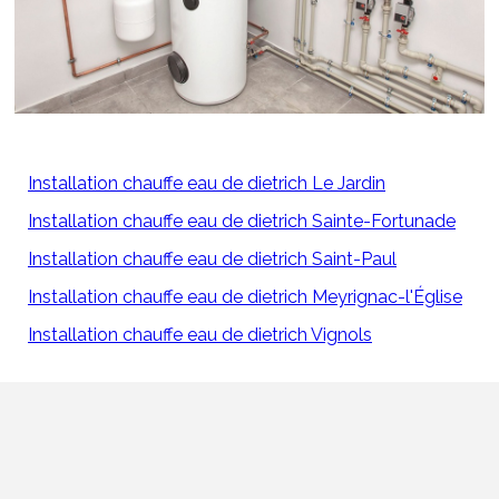
Installation chauffe eau de dietrich Le Jardin
Installation chauffe eau de dietrich Sainte-Fortunade
Installation chauffe eau de dietrich Saint-Paul
Installation chauffe eau de dietrich Meyrignac-l'Église
Installation chauffe eau de dietrich Vignols