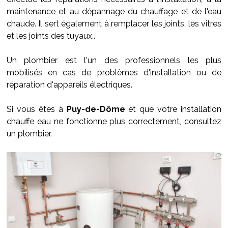
maintenance et au dépannage du chauffage et de l'eau
chaude. Il sert également à remplacer les joints, les vitres
et les joints des tuyaux..
Un plombier est l'un des professionnels les plus
mobilisés en cas de problèmes d'installation ou de
réparation d'appareils électriques.
Si vous êtes à
Puy-de-Dôme
et que votre installation
chauffe eau ne fonctionne plus correctement, consultez
un plombier.