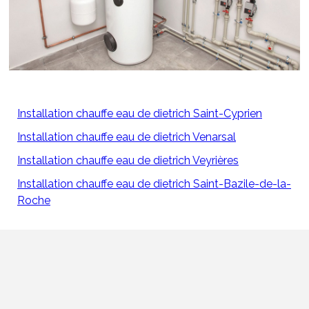
Installation chauffe eau de dietrich Saint-Cyprien
Installation chauffe eau de dietrich Venarsal
Installation chauffe eau de dietrich Veyrières
Installation chauffe eau de dietrich Saint-Bazile-de-la-
Roche