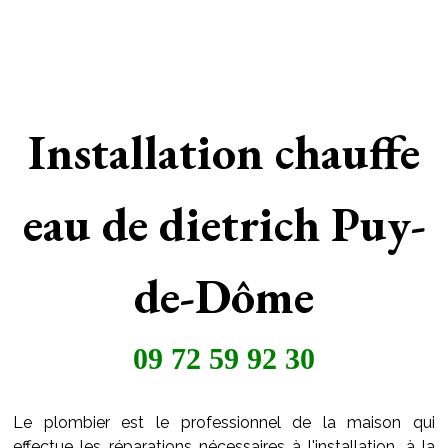
Installation chauffe
eau de dietrich Puy-
de-Dôme
09 72 59 92 30
Le plombier est le professionnel de la maison qui
effectue les réparations nécessaires à l'installation, à la