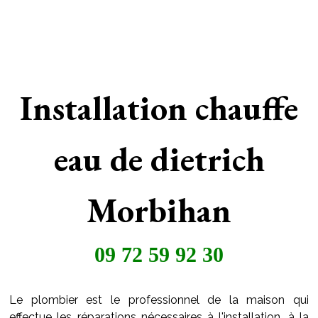
Installation chauffe
eau de dietrich
Morbihan
09 72 59 92 30
Le plombier est le professionnel de la maison qui
effectue les réparations nécessaires à l'installation, à la