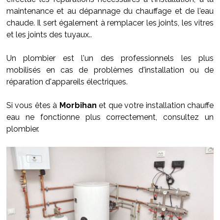
maintenance et au dépannage du chauffage et de l'eau
chaude. Il sert également à remplacer les joints, les vitres
et les joints des tuyaux..
Un plombier est l'un des professionnels les plus
mobilisés en cas de problèmes d'installation ou de
réparation d'appareils électriques.
Si vous êtes à
Morbihan
et que votre installation chauffe
eau ne fonctionne plus correctement, consultez un
plombier.