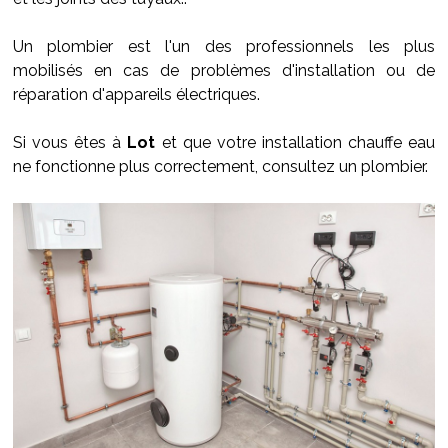
Un plombier est l'un des professionnels les plus
mobilisés en cas de problèmes d'installation ou de
réparation d'appareils électriques.
Si vous êtes à
Lot
et que votre installation chauffe eau
ne fonctionne plus correctement, consultez un plombier.