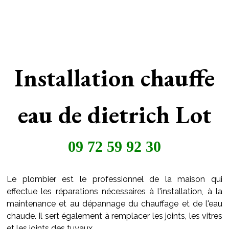
Installation chauffe
eau de dietrich Lot
09 72 59 92 30
Le plombier est le professionnel de la maison qui
effectue les réparations nécessaires à l'installation, à la
maintenance et au dépannage du chauffage et de l'eau
chaude. Il sert également à remplacer les joints, les vitres
et les joints des tuyaux..