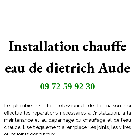
Installation chauffe
eau de dietrich Aude
09 72 59 92 30
Le plombier est le professionnel de la maison qui
effectue les réparations nécessaires à l'installation, à la
maintenance et au dépannage du chauffage et de l'eau
chaude. Il sert également à remplacer les joints, les vitres
et les joints des tuyaux..