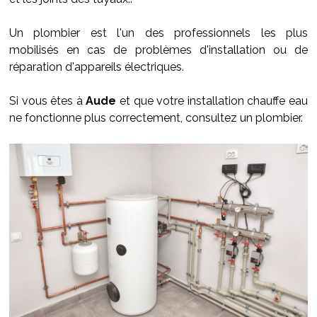
Un plombier est l'un des professionnels les plus
mobilisés en cas de problèmes d'installation ou de
réparation d'appareils électriques.
Si vous êtes à
Aude
et que votre installation chauffe eau
ne fonctionne plus correctement, consultez un plombier.